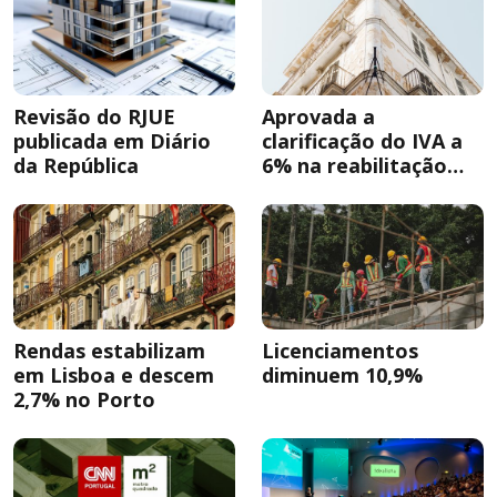
Revisão do RJUE
Aprovada a
publicada em Diário
clarificação do IVA a
da República
6% na reabilitação
urbana
Rendas estabilizam
Licenciamentos
em Lisboa e descem
diminuem 10,9%
2,7% no Porto