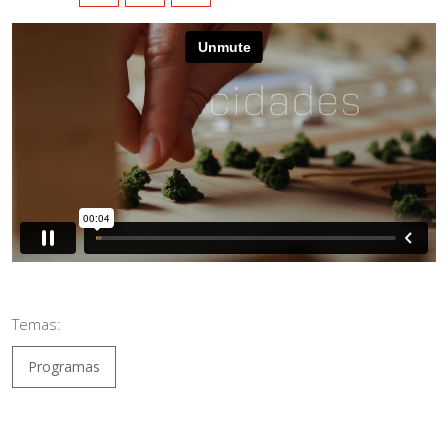
Temas:
Programas