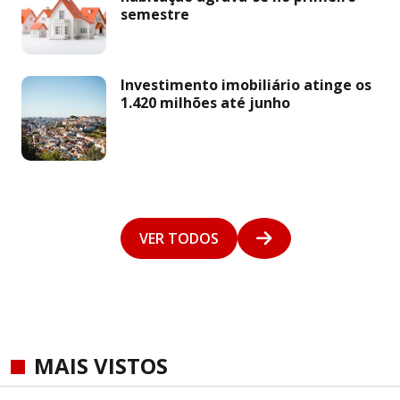
semestre
Investimento imobiliário atinge os
1.420 milhões até junho
VER TODOS
MAIS VISTOS