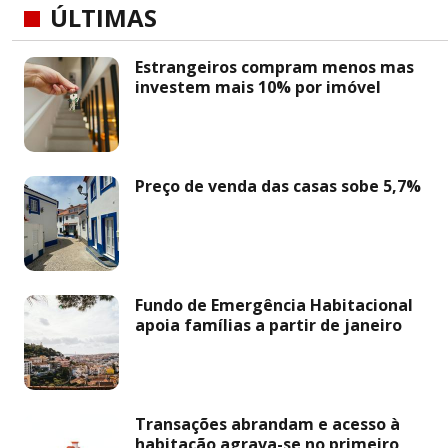
ÚLTIMAS
Estrangeiros compram menos mas
investem mais 10% por imóvel
Preço de venda das casas sobe 5,7%
Fundo de Emergência Habitacional
apoia famílias a partir de janeiro
Transações abrandam e acesso à
habitação agrava-se no primeiro