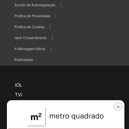
Acordo de Autorregulação
Política de Privacidade
Política de Cookies
Gerir Consentimento
A Mensagem Nónio
Publicidade
IOL
TVI
TVI PLAYER
×
CNN
MAISFUTEBOL