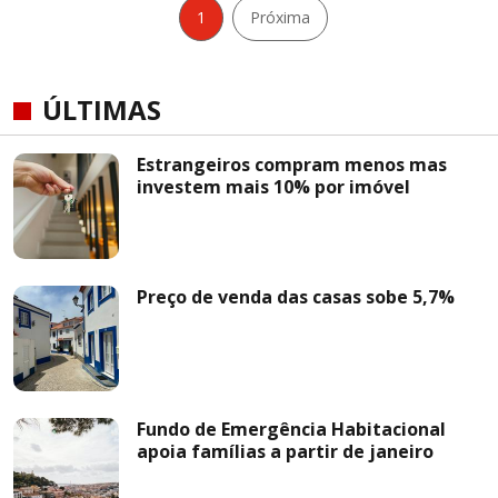
1
Próxima
ÚLTIMAS
Estrangeiros compram menos mas
investem mais 10% por imóvel
Preço de venda das casas sobe 5,7%
Fundo de Emergência Habitacional
apoia famílias a partir de janeiro