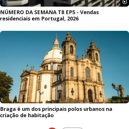
NÚMERO DA SEMANA T8 EP5 - Vendas
residenciais em Portugal, 2026
Braga é um dos principais polos urbanos na
criação de habitação