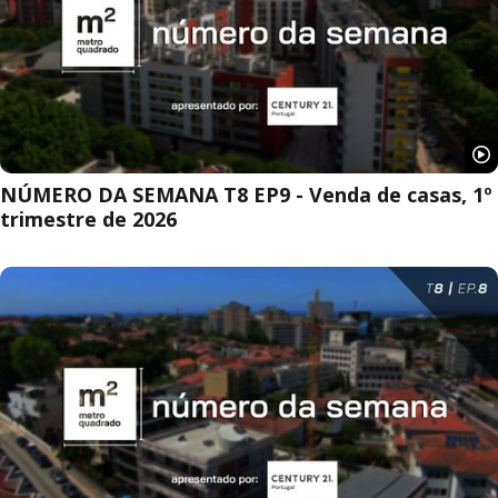
NÚMERO DA SEMANA T8 EP9 - Venda de casas, 1º
trimestre de 2026