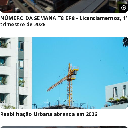
NÚMERO DA SEMANA T8 EP8 - Licenciamentos, 1º
trimestre de 2026
Reabilitação Urbana abranda em 2026