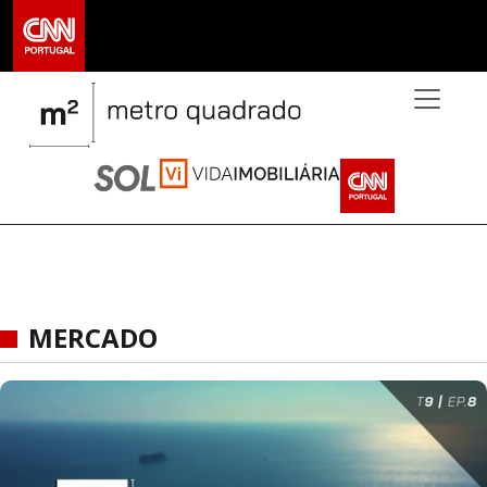
>
MERCADO