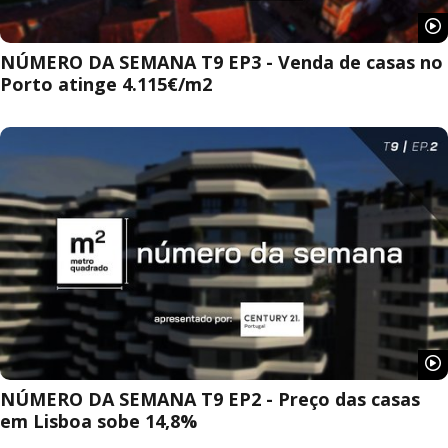
NÚMERO DA SEMANA T9 EP3 - Venda de casas no
Porto atinge 4.115€/m2
NÚMERO DA SEMANA T9 EP2 - Preço das casas
em Lisboa sobe 14,8%