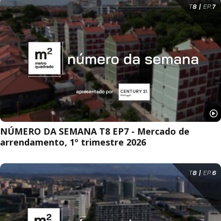
NÚMERO DA SEMANA T8 EP7 - Mercado de
arrendamento, 1º trimestre 2026