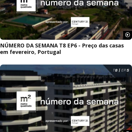
NÚMERO DA SEMANA T8 EP6 - Preço das casas
em fevereiro, Portugal