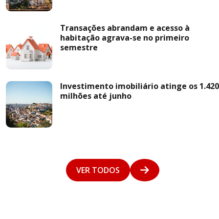
Transações abrandam e acesso à
habitação agrava-se no primeiro
semestre
Investimento imobiliário atinge os 1.420
milhões até junho
VER TODOS