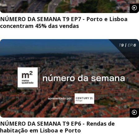
NÚMERO DA SEMANA T9 EP7 - Porto e Lisboa
concentram 45% das vendas
NÚMERO DA SEMANA T9 EP6 - Rendas de
habitação em Lisboa e Porto