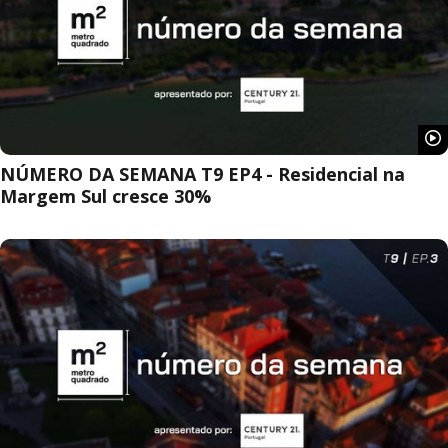
NÚMERO DA SEMANA T9 EP4 - Residencial na
Margem Sul cresce 30%