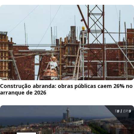
Construção abranda: obras públicas caem 26% no
arranque de 2026