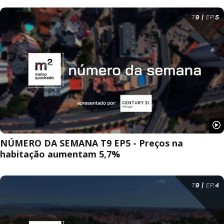
NÚMERO DA SEMANA T9 EP5 - Preços na
habitação aumentam 5,7%