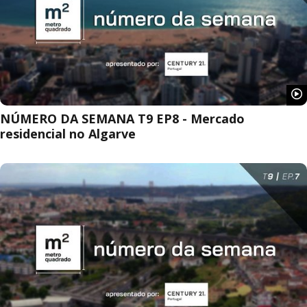
NÚMERO DA SEMANA T9 EP8 - Mercado
residencial no Algarve