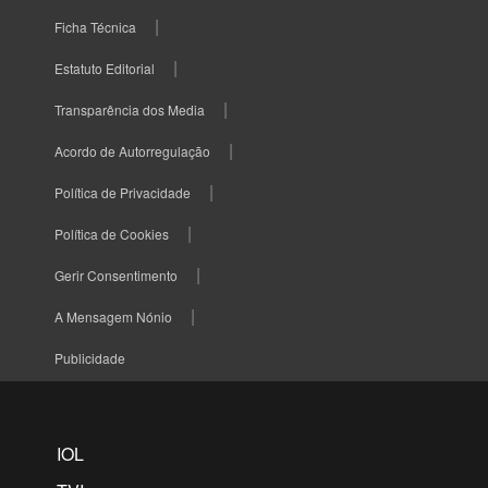
Ficha Técnica
Estatuto Editorial
Transparência dos Media
Acordo de Autorregulação
Política de Privacidade
Política de Cookies
Gerir Consentimento
A Mensagem Nónio
Publicidade
IOL