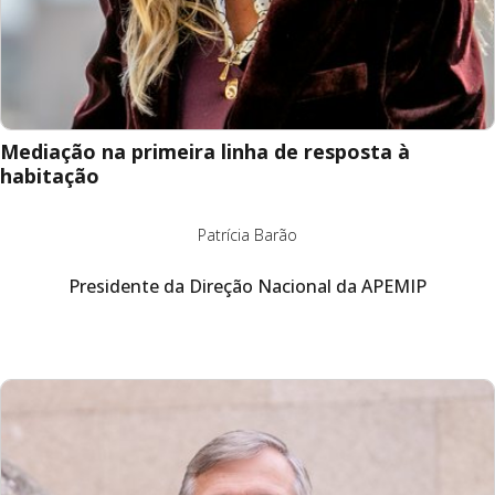
Mediação na primeira linha de resposta à
habitação
Patrícia Barão
Presidente da Direção Nacional da APEMIP