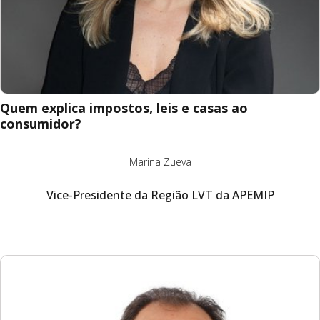
Quem explica impostos, leis e casas ao
consumidor?
Marina Zueva
Vice-Presidente da Região LVT da APEMIP