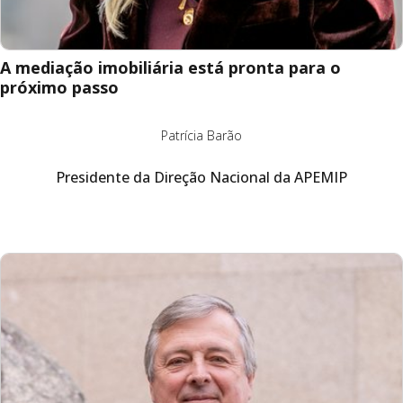
A mediação imobiliária está pronta para o
próximo passo
Patrícia Barão
Presidente da Direção Nacional da APEMIP