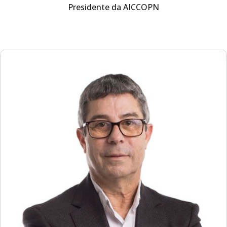
Presidente da AICCOPN