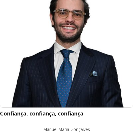
Confiança, confiança, confiança
Manuel Maria Gonçalves