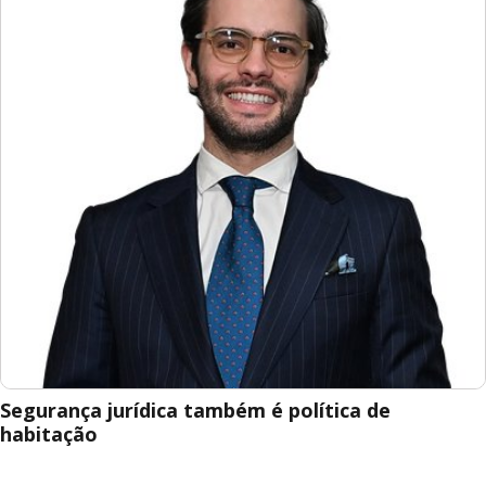
Segurança jurídica também é política de
habitação