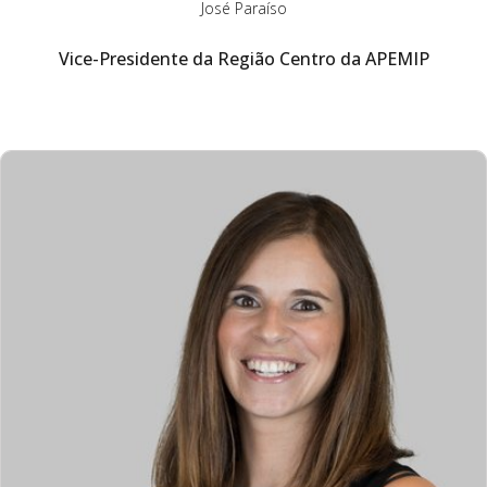
José Paraíso
Vice-Presidente da Região Centro da APEMIP