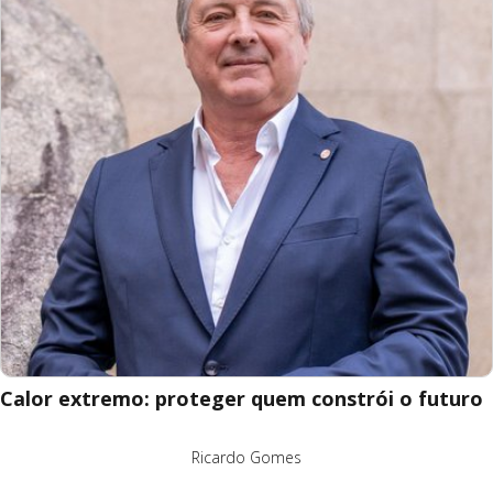
Calor extremo: proteger quem constrói o futuro
Ricardo Gomes