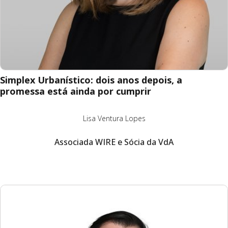
Simplex Urbanístico: dois anos depois, a
promessa está ainda por cumprir
Lisa Ventura Lopes
Associada WIRE e Sócia da VdA