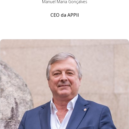
Manuel Maria Gonçalves
CEO da APPII