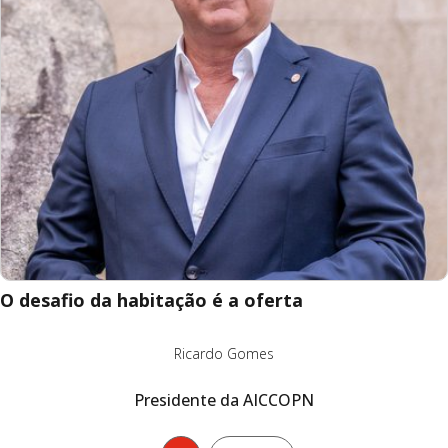
O desafio da habitação é a oferta
Ricardo Gomes
Presidente da AICCOPN