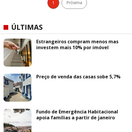
1
Próxima
ÚLTIMAS
Estrangeiros compram menos mas
investem mais 10% por imóvel
Preço de venda das casas sobe 5,7%
Fundo de Emergência Habitacional
apoia famílias a partir de janeiro