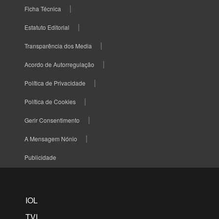
Ficha Técnica
Estatuto Editorial
Transparência dos Media
Acordo de Autorregulação
Política de Privacidade
Política de Cookies
Gerir Consentimento
A Mensagem Nónio
Publicidade
IOL
TVI