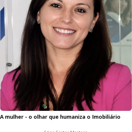
A mulher - o olhar que humaniza o Imobiliário