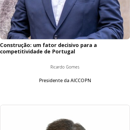
Construção: um fator decisivo para a
competitividade de Portugal
Ricardo Gomes
Presidente da AICCOPN