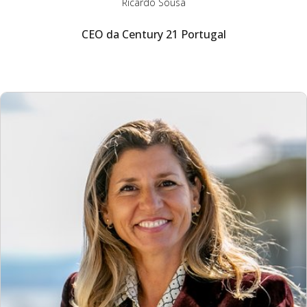
Ricardo Sousa
CEO da Century 21 Portugal