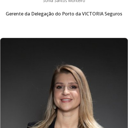
Sónia Santos Monteiro
Gerente da Delegação do Porto da VICTORIA Seguros