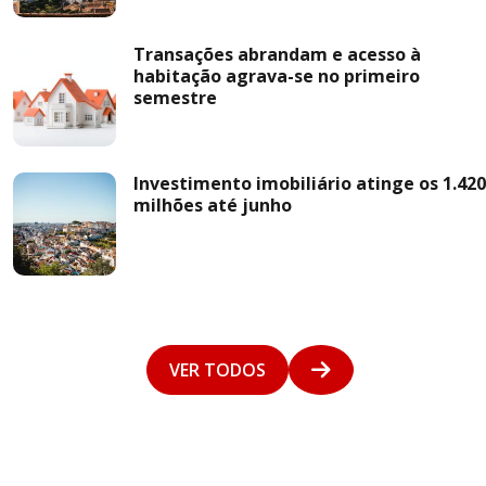
Transações abrandam e acesso à
habitação agrava-se no primeiro
semestre
Investimento imobiliário atinge os 1.420
milhões até junho
VER TODOS