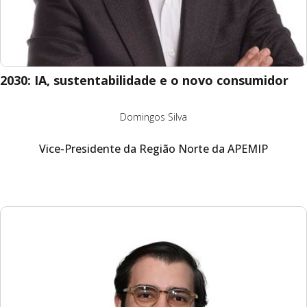
2030: IA, sustentabilidade e o novo consumidor
Domingos Silva
Vice-Presidente da Região Norte da APEMIP