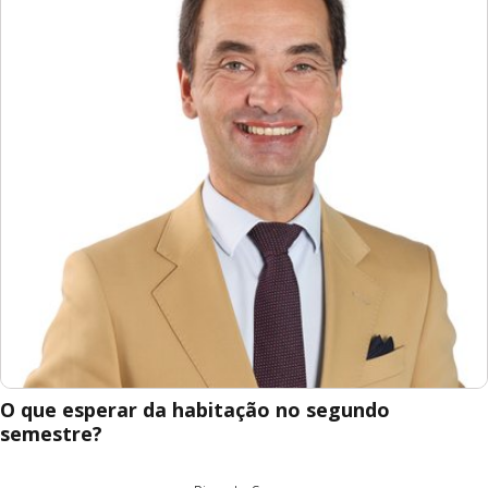
O que esperar da habitação no segundo
semestre?