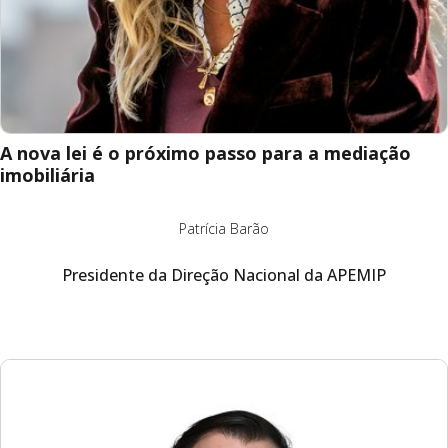
A nova lei é o próximo passo para a mediação
imobiliária
Patrícia Barão
Presidente da Direção Nacional da APEMIP