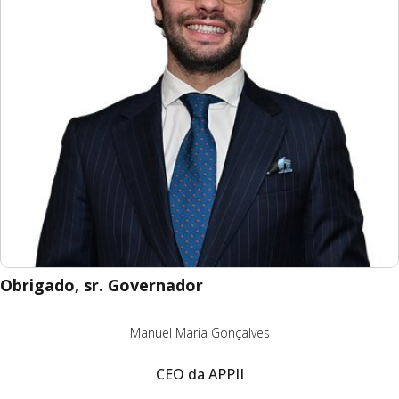
Obrigado, sr. Governador
Manuel Maria Gonçalves
CEO da APPII