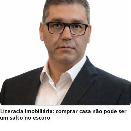
Literacia imobiliária: comprar casa não pode ser
um salto no escuro