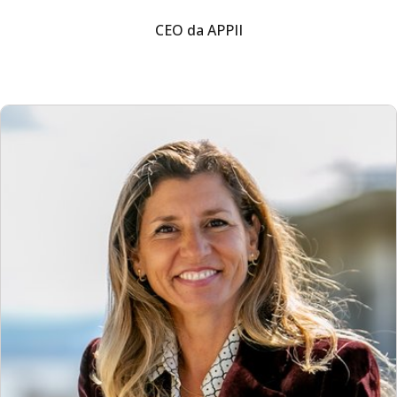
CEO da APPII