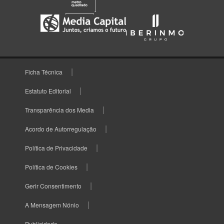
Ficha Técnica
Estatuto Editorial
Transparência dos Media
Acordo de Autorregulação
Política de Privacidade
Política de Cookies
Gerir Consentimento
A Mensagem Nónio
Publicidade