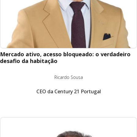
Mercado ativo, acesso bloqueado: o verdadeiro
desafio da habitação
Ricardo Sousa
CEO da Century 21 Portugal