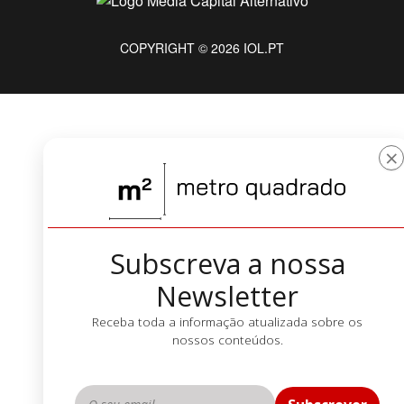
COPYRIGHT © 2026 IOL.PT
×
Subscreva a nossa
Newsletter
Receba toda a informação atualizada sobre os
nossos conteúdos.