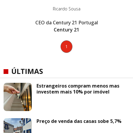
Ricardo Sousa
CEO da Century 21 Portugal
Century 21
1
ÚLTIMAS
Estrangeiros compram menos mas
investem mais 10% por imóvel
Preço de venda das casas sobe 5,7%