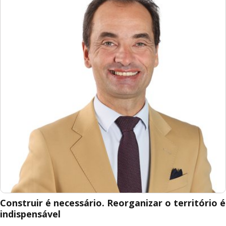
Construir é necessário. Reorganizar o território é
indispensável