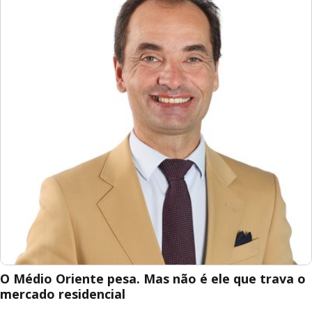
O Médio Oriente pesa. Mas não é ele que trava o
mercado residencial