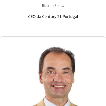
Ricardo Sousa
CEO da Century 21 Portugal