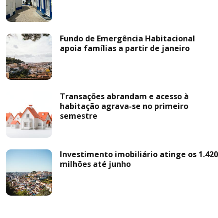
Fundo de Emergência Habitacional
apoia famílias a partir de janeiro
Transações abrandam e acesso à
habitação agrava-se no primeiro
semestre
Investimento imobiliário atinge os 1.420
milhões até junho