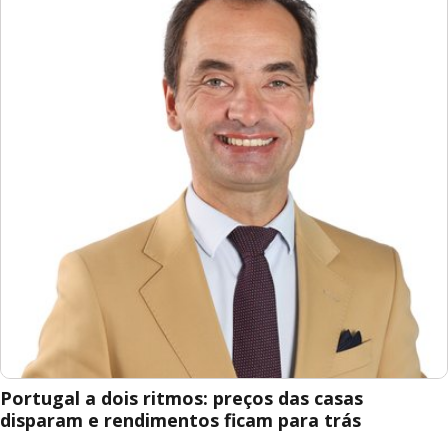
Portugal a dois ritmos: preços das casas
disparam e rendimentos ficam para trás