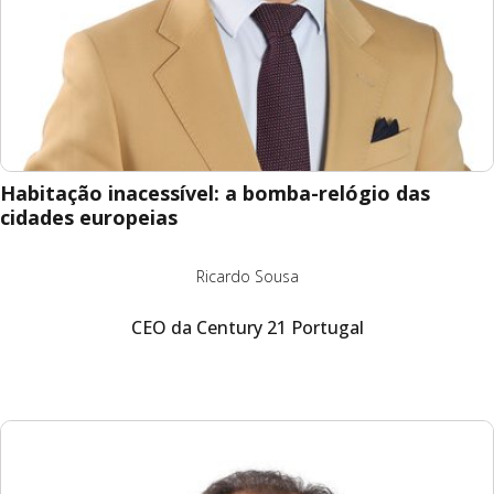
Habitação inacessível: a bomba-relógio das
cidades europeias
Ricardo Sousa
CEO da Century 21 Portugal