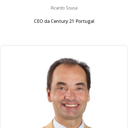
Ricardo Sousa
CEO da Century 21 Portugal