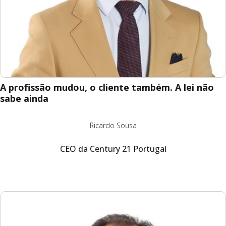
A profissão mudou, o cliente também. A lei não
sabe ainda
Ricardo Sousa
CEO da Century 21 Portugal