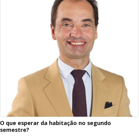
O que esperar da habitação no segundo
semestre?