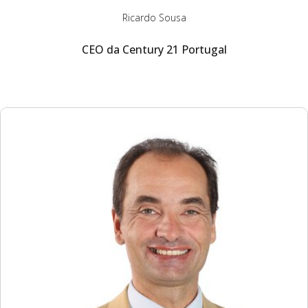
Ricardo Sousa
CEO da Century 21 Portugal