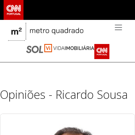
>
Opiniões - Ricardo Sousa