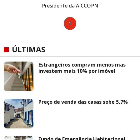
Presidente da AICCOPN
1
ÚLTIMAS
Estrangeiros compram menos mas
investem mais 10% por imóvel
Preço de venda das casas sobe 5,7%
Fundo de Emergência Habitacional