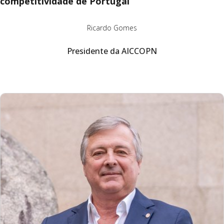
competitividade de Portugal
Ricardo Gomes
Presidente da AICCOPN