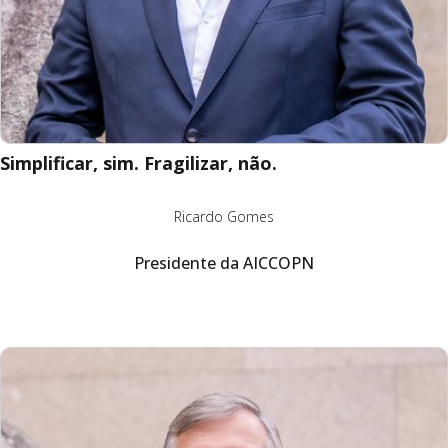
Simplificar, sim. Fragilizar, não.
Ricardo Gomes
Presidente da AICCOPN