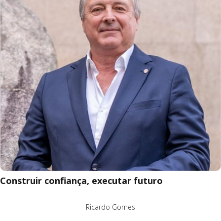
Construir confiança, executar futuro
Ricardo Gomes