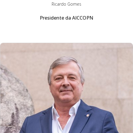
Ricardo Gomes
Presidente da AICCOPN