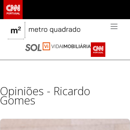
>
Opiniões - Ricardo
Gomes