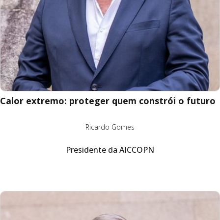
Calor extremo: proteger quem constrói o futuro
Ricardo Gomes
Presidente da AICCOPN