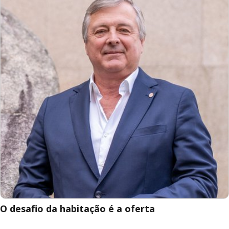
O desafio da habitação é a oferta