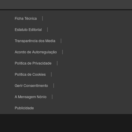
Ficha Técnica
Estatuto Editorial
Transparência dos Media
Acordo de Autorregulação
Política de Privacidade
Política de Cookies
Gerir Consentimento
A Mensagem Nónio
Publicidade