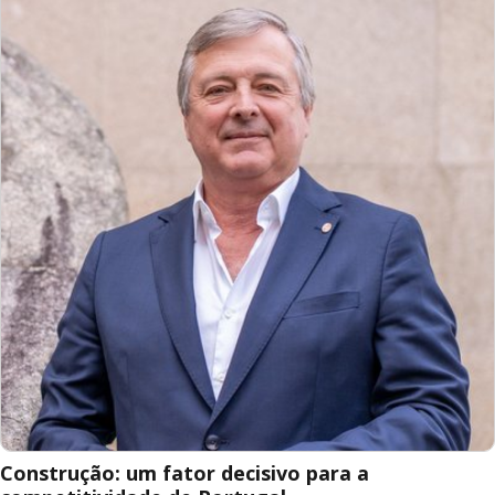
Construção: um fator decisivo para a