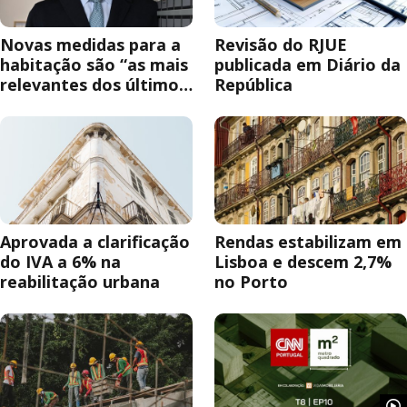
Novas medidas para a
Revisão do RJUE
habitação são “as mais
publicada em Diário da
relevantes dos últimos
República
anos”
Aprovada a clarificação
Rendas estabilizam em
do IVA a 6% na
Lisboa e descem 2,7%
reabilitação urbana
no Porto