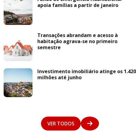
apoia famílias a partir de janeiro
Transações abrandam e acesso à
habitação agrava-se no primeiro
semestre
Investimento imobiliário atinge os 1.420
milhões até junho
VER TODOS