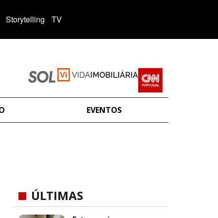
Storytelling
TV
ÃO
EVENTOS
ÚLTIMAS