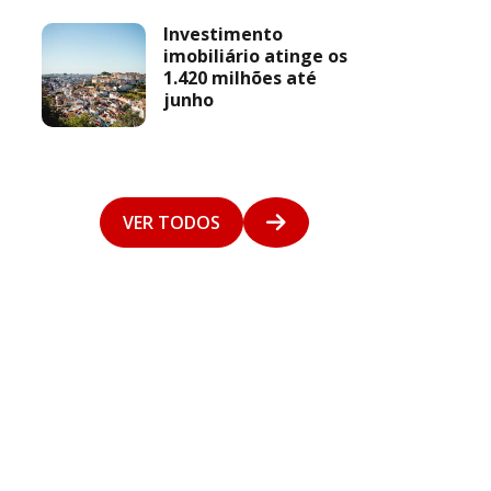
Investimento
imobiliário atinge os
1.420 milhões até
junho
VER TODOS