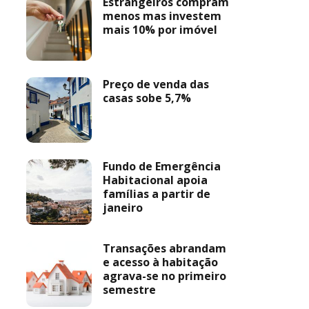
Estrangeiros compram
menos mas investem
mais 10% por imóvel
Preço de venda das
casas sobe 5,7%
Fundo de Emergência
Habitacional apoia
famílias a partir de
janeiro
Transações abrandam
e acesso à habitação
agrava-se no primeiro
semestre