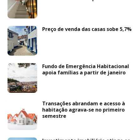
Preço de venda das casas sobe 5,7%
Fundo de Emergência Habitacional
apoia famílias a partir de janeiro
Transações abrandam e acesso à
habitação agrava-se no primeiro
semestre