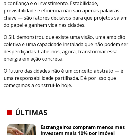
a confiança e o investimento. Estabilidade,
previsibilidade e eficiência não são apenas palavras-
chave — são fatores decisivos para que projetos saiam
do papel e ganhem vida nas cidades.
O SIL demonstrou que existe uma visão, uma ambição
coletiva e uma capacidade instalada que não podem ser
desperdiçadas. Cabe-nos, agora, transformar essa
energia em ação concreta.
O futuro das cidades não é um conceito abstrato — é
uma responsabilidade partilhada. E é por isso que
começamos a construí-lo hoje.
ÚLTIMAS
Estrangeiros compram menos mas
investem mais 10% por imóvel