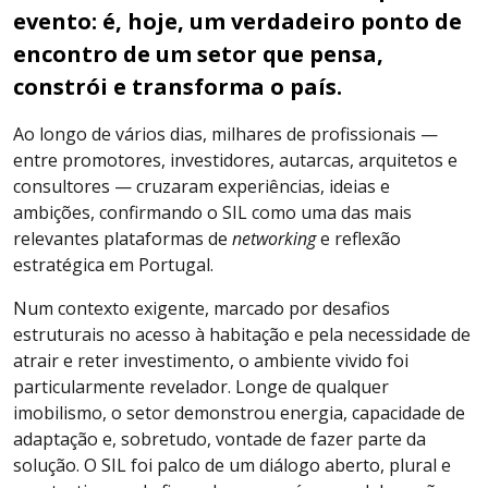
evento: é, hoje, um verdadeiro ponto de
encontro de um setor que pensa,
constrói e transforma o país.
Ao longo de vários dias, milhares de profissionais —
entre promotores, investidores, autarcas, arquitetos e
consultores — cruzaram experiências, ideias e
ambições, confirmando o SIL como uma das mais
relevantes plataformas de
networking
e reflexão
estratégica em Portugal.
Num contexto exigente, marcado por desafios
estruturais no acesso à habitação e pela necessidade de
atrair e reter investimento, o ambiente vivido foi
particularmente revelador. Longe de qualquer
imobilismo, o setor demonstrou energia, capacidade de
adaptação e, sobretudo, vontade de fazer parte da
solução. O SIL foi palco de um diálogo aberto, plural e