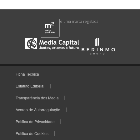
é uma marca registada:
Ficha Técnica
Estatuto Editorial
Transparência dos Media
Acordo de Autorregulação
Política de Privacidade
Política de Cookies