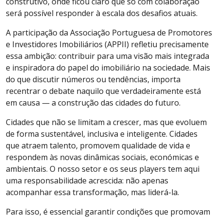
construtivo, onde ficou claro que só com colaboração
será possível responder à escala dos desafios atuais.
A participação da Associação Portuguesa de Promotores
e Investidores Imobiliários (APPII) refletiu precisamente
essa ambição: contribuir para uma visão mais integrada
e inspiradora do papel do imobiliário na sociedade. Mais
do que discutir números ou tendências, importa
recentrar o debate naquilo que verdadeiramente está
em causa — a construção das cidades do futuro.
Cidades que não se limitam a crescer, mas que evoluem
de forma sustentável, inclusiva e inteligente. Cidades
que atraem talento, promovem qualidade de vida e
respondem às novas dinâmicas sociais, económicas e
ambientais. O nosso setor e os seus players tem aqui
uma responsabilidade acrescida: não apenas
acompanhar essa transformação, mas liderá-la.
Para isso, é essencial garantir condições que promovam