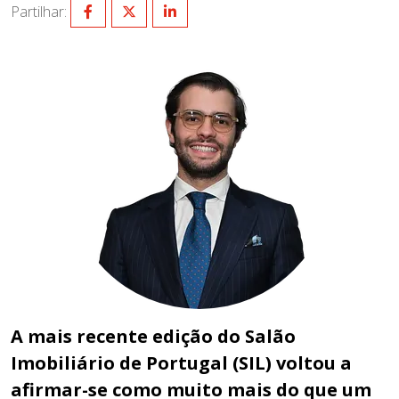
Partilhar:
A mais recente edição do Salão
Imobiliário de Portugal (SIL) voltou a
afirmar-se como muito mais do que um