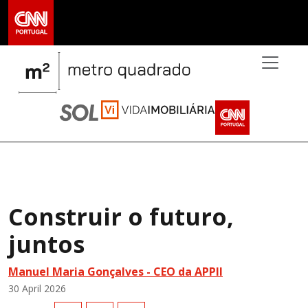
>
Construir o futuro,
juntos
Manuel Maria Gonçalves -
CEO da APPII
30 April 2026