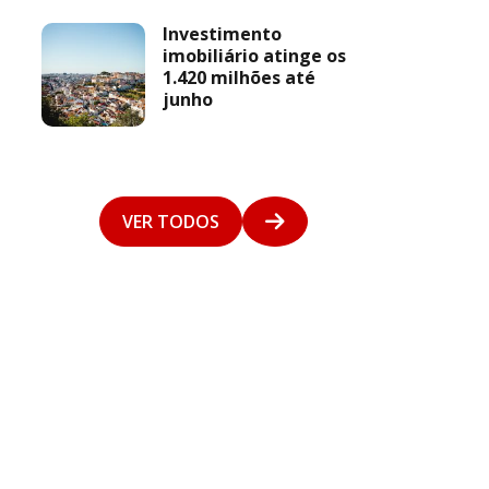
Investimento
imobiliário atinge os
1.420 milhões até
junho
VER TODOS