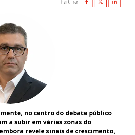
Partilhar:
lmente, no centro do debate público
am a subir em várias zonas do
, embora revele sinais de crescimento,