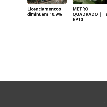
Licenciamentos
METRO
diminuem 10,9%
QUADRADO | T
EP10