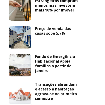
Estrangeiros compram
menos mas investem
mais 10% por imóvel
Preço de venda das
casas sobe 5,7%
Fundo de Emergência
Habitacional apoia
famílias a partir de
janeiro
Transações abrandam
e acesso à habitação
agrava-se no primeiro
semestre