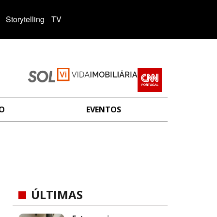
Storytelling
TV
ÃO
EVENTOS
ÚLTIMAS