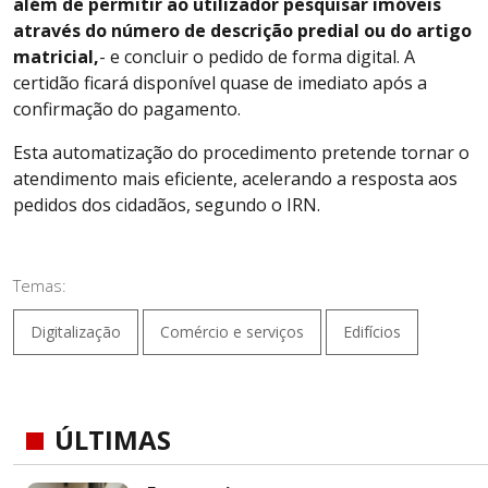
além de permitir ao utilizador pesquisar imóveis
através do número de descrição predial ou do artigo
matricial,
- e concluir o pedido de forma digital. A
certidão ficará disponível quase de imediato após a
confirmação do pagamento.
Esta automatização do procedimento pretende tornar o
atendimento mais eficiente, acelerando a resposta aos
pedidos dos cidadãos, segundo o IRN.
Temas:
Digitalização
Comércio e serviços
Edifícios
ÚLTIMAS