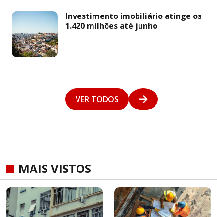
Investimento imobiliário atinge os
1.420 milhões até junho
VER TODOS
MAIS VISTOS