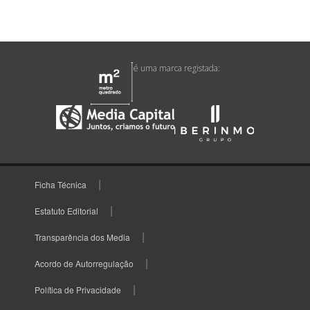
é uma marca registada:
Ficha Técnica
Estatuto Editorial
Transparência dos Media
Acordo de Autorregulação
Política de Privacidade