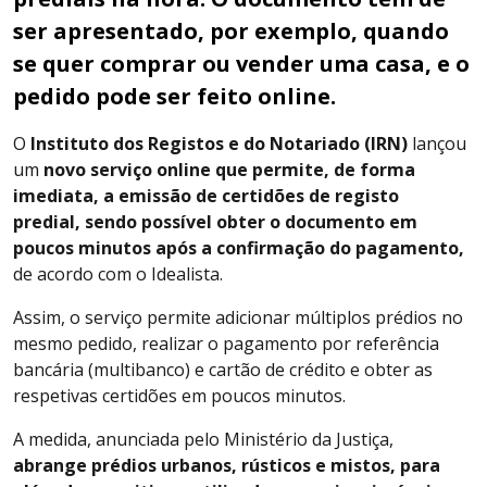
ser apresentado, por exemplo, quando
se quer comprar ou vender uma casa, e o
pedido pode ser feito online.
O
Instituto dos Registos e do Notariado (IRN)
lançou
um
novo serviço online que permite, de forma
imediata, a emissão de certidões de registo
predial, sendo possível obter o documento em
poucos minutos após a confirmação do pagamento,
de acordo com o Idealista.
Assim, o serviço permite adicionar múltiplos prédios no
mesmo pedido, realizar o pagamento por referência
bancária (multibanco) e cartão de crédito e obter as
respetivas certidões em poucos minutos.
A medida, anunciada pelo Ministério da Justiça,
abrange prédios urbanos, rústicos e mistos, para