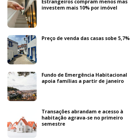
Estrangeiros compram menos mas
investem mais 10% por imóvel
Preço de venda das casas sobe 5,7%
Fundo de Emergência Habitacional
apoia famílias a partir de janeiro
Transações abrandam e acesso à
habitação agrava-se no primeiro
semestre