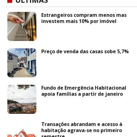
Estrangeiros compram menos mas
investem mais 10% por imóvel
Preço de venda das casas sobe 5,7%
Fundo de Emergência Habitacional
apoia famílias a partir de janeiro
Transações abrandam e acesso à
habitação agrava-se no primeiro
semestre