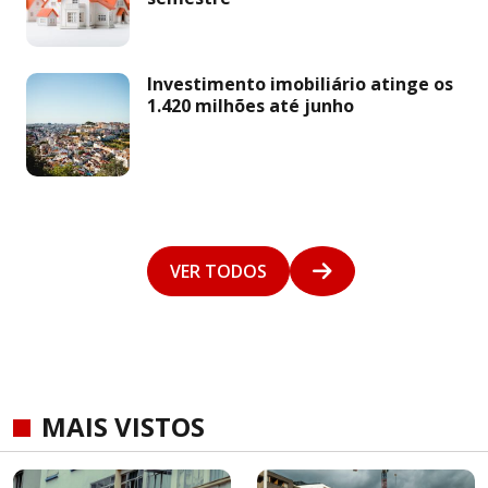
Investimento imobiliário atinge os
1.420 milhões até junho
VER TODOS
MAIS VISTOS