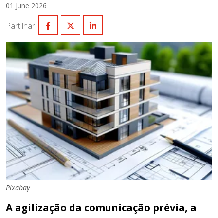
01 June 2026
Partilhar:
Pixabay
A agilização da comunicação prévia, a