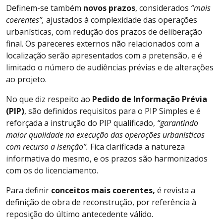
Definem-se também
novos prazos
, considerados
“mais
coerentes”,
ajustados à complexidade das operações
urbanísticas, com redução dos prazos de deliberação
final. Os pareceres externos não relacionados com a
localização serão apresentados com a pretensão, e é
limitado o número de audiências prévias e de alterações
ao projeto.
No que diz respeito ao
Pedido de Informação Prévia
(PIP)
, são definidos requisitos para o PIP Simples e é
reforçada a instrução do PIP qualificado,
“garantindo
maior qualidade na execução das operações urbanísticas
com recurso a isenção”.
Fica clarificada a natureza
informativa do mesmo, e os prazos são harmonizados
com os do licenciamento.
Para definir
conceitos mais coerentes,
é revista a
definição de obra de reconstrução, por referência à
reposição do último antecedente válido.