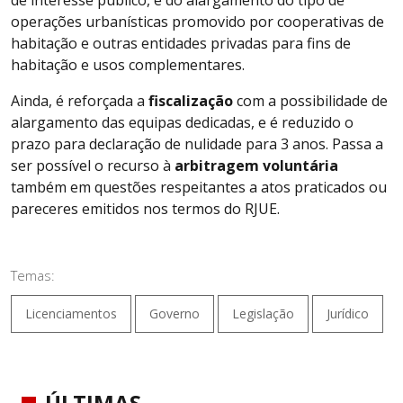
operações urbanísticas promovido por cooperativas de
habitação e outras entidades privadas para fins de
habitação e usos complementares.
Ainda, é reforçada a
fiscalização
com a possibilidade de
alargamento das equipas dedicadas, e é reduzido o
prazo para declaração de nulidade para 3 anos. Passa a
ser possível o recurso à
arbitragem voluntária
também em questões respeitantes a atos praticados ou
pareceres emitidos nos termos do RJUE.
Temas:
Licenciamentos
Governo
Legislação
Jurídico
ÚLTIMAS