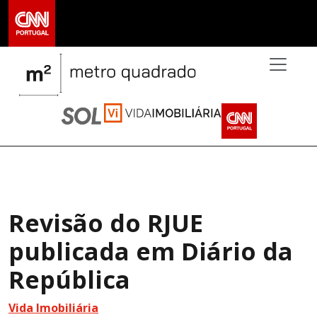
>
Revisão do RJUE
publicada em Diário da
República
Vida Imobiliária