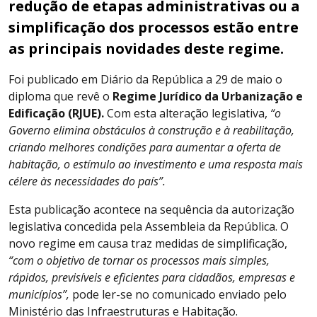
redução de etapas administrativas ou a
simplificação dos processos estão entre
as principais novidades deste regime.
Foi publicado em Diário da República a 29 de maio o
diploma que revê o
Regime Jurídico da Urbanização e
Edificação (RJUE).
Com esta alteração legislativa,
“o
Governo elimina obstáculos à construção e à reabilitação,
criando melhores condições para aumentar a oferta de
habitação, o estímulo ao investimento e uma resposta mais
célere às necessidades do país”.
Esta publicação acontece na sequência da autorização
legislativa concedida pela Assembleia da República. O
novo regime em causa traz medidas de simplificação,
“com o objetivo de tornar os processos mais simples,
rápidos, previsíveis e eficientes para cidadãos, empresas e
municípios”,
pode ler-se no comunicado enviado pelo
Ministério das Infraestruturas e Habitação.