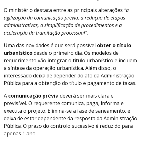
O ministério destaca entre as principais alterações
“a
agilização da comunicação prévia, a redução de etapas
administrativas, a simplificação de procedimentos e a
aceleração da tramitação processual”.
Uma das novidades é que será possível
obter o título
urbanístico
desde o primeiro dia. Os modelos de
requerimento vão integrar o título urbanístico e incluem
a síntese da operação urbanística. Além disso, o
interessado deixa de depender do ato da Administração
Pública para a obtenção do título e pagamento de taxas.
A
comunicação prévia
deverá ser mais clara e
previsível. O requerente comunica, paga, informa e
executa o projeto. Elimina-se a fase de saneamento, e
deixa de estar dependente da resposta da Administração
Pública. O prazo do controlo sucessivo é reduzido para
apenas 1 ano.