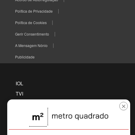
Política de Privacidade
Política de Cookies
Gerir Consentimento
A Mensagem Nónio
Publicidade
IOL
TVI
TVI PLAYER
×
CNN
MAISFUTEBOL
SELFIE