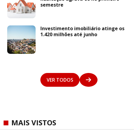
semestre
Investimento imobiliário atinge os
1.420 milhões até junho
VER TODOS
MAIS VISTOS