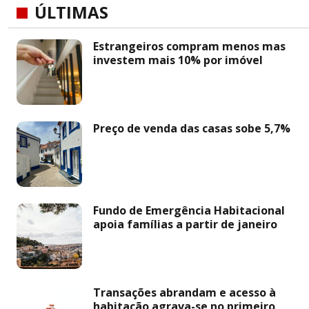
ÚLTIMAS
Estrangeiros compram menos mas
investem mais 10% por imóvel
Preço de venda das casas sobe 5,7%
Fundo de Emergência Habitacional
apoia famílias a partir de janeiro
Transações abrandam e acesso à
habitação agrava-se no primeiro