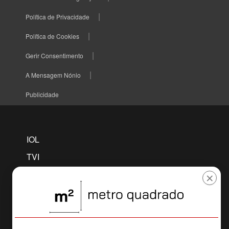
Política de Privacidade
Política de Cookies
Gerir Consentimento
A Mensagem Nónio
Publicidade
IOL
TVI
TVI PLAYER
×
CNN
MAISFUTEBOL
SELFIE