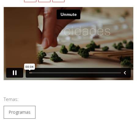
Temas:
Programas