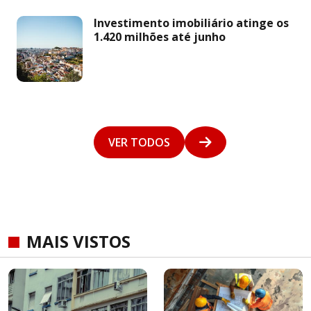
Investimento imobiliário atinge os
1.420 milhões até junho
VER TODOS
MAIS VISTOS