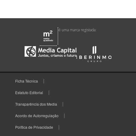
é uma marca registada:
Ficha Técnica
Estatuto Editorial
Transparência dos Media
Acordo de Autorregulação
Política de Privacidade