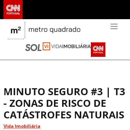
>
MINUTO SEGURO #3 | T3
- ZONAS DE RISCO DE
CATÁSTROFES NATURAIS
Vida Imobiliária