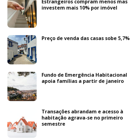
Estrangeiros compram menos mas
investem mais 10% por imóvel
Preço de venda das casas sobe 5,7%
Fundo de Emergência Habitacional
apoia famílias a partir de janeiro
Transações abrandam e acesso à
habitação agrava-se no primeiro
semestre