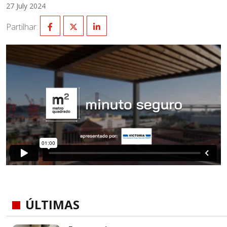
27 July 2024
Partilhar:
ÚLTIMAS