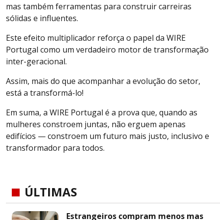
mas também ferramentas para construir carreiras
sólidas e influentes.
Este efeito multiplicador reforça o papel da WIRE
Portugal como um verdadeiro motor de transformação
inter-geracional.
Assim, mais do que acompanhar a evolução do setor,
está a transformá-lo!
Em suma, a WIRE Portugal é a prova que, quando as
mulheres constroem juntas, não erguem apenas
edifícios — constroem um futuro mais justo, inclusivo e
transformador para todos.
ÚLTIMAS
Estrangeiros compram menos mas