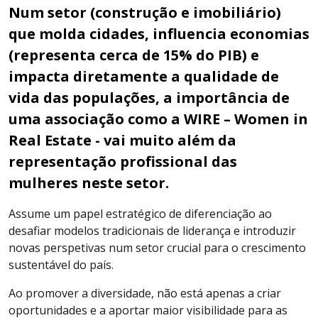
Num setor (construção e imobiliário)
que molda cidades, influencia economias
(representa cerca de 15% do PIB) e
impacta diretamente a qualidade de
vida das populações, a importância de
uma associação como a WIRE – Women in
Real Estate - vai muito além da
representação profissional das
mulheres neste setor.
Assume um papel estratégico de diferenciação ao
desafiar modelos tradicionais de liderança e introduzir
novas perspetivas num setor crucial para o crescimento
sustentável do país.
Ao promover a diversidade, não está apenas a criar
oportunidades e a aportar maior visibilidade para as