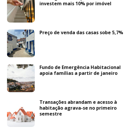
investem mais 10% por imóvel
Preço de venda das casas sobe 5,7%
Fundo de Emergência Habitacional
apoia famílias a partir de janeiro
Transações abrandam e acesso à
habitação agrava-se no primeiro
semestre