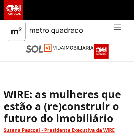
>
WIRE: as mulheres que
estão a (re)construir o
futuro do imobiliário
Susana Pascoal -
Presidente Executiva da WIRE