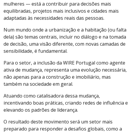
mulheres — está a contribuir para decisões mais
equilibradas, projetos mais inclusivos e cidades mais
adaptadas às necessidades reais das pessoas.
Num mundo onde a urbanização e a habitação (ou falta
dela) são temas centrais, incluir no diálogo e na tomada
de decisão, uma visão diferente, com novas camadas de
sensibilidade, é fundamental.
Para o setor, a inclusão da WIRE Portugal como agente
ativa de mudança, representa uma evolução necessária,
não apenas para a construção e imobiliário, mas
também na sociedade em geral.
Atuando como catalisadora dessa mudança,
incentivando boas práticas, criando redes de influência e
elevando os padrões de liderança.
O resultado deste movimento será um setor mais
preparado para responder a desafios globais, como a