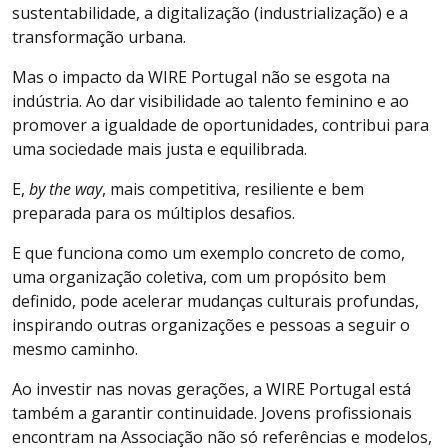
sustentabilidade, a digitalização (industrialização) e a
transformação urbana.
Mas o impacto da WIRE Portugal não se esgota na
indústria. Ao dar visibilidade ao talento feminino e ao
promover a igualdade de oportunidades, contribui para
uma sociedade mais justa e equilibrada.
E,
by the way
, mais competitiva, resiliente e bem
preparada para os múltiplos desafios.
E que funciona como um exemplo concreto de como,
uma organização coletiva, com um propósito bem
definido, pode acelerar mudanças culturais profundas,
inspirando outras organizações e pessoas a seguir o
mesmo caminho.
Ao investir nas novas gerações, a WIRE Portugal está
também a garantir continuidade. Jovens profissionais
encontram na Associação não só referências e modelos,