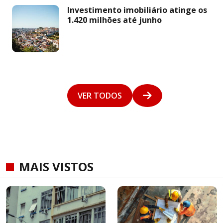
Investimento imobiliário atinge os
1.420 milhões até junho
VER TODOS
MAIS VISTOS