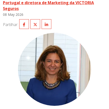
Portugal e diretora de Marketing da VICTORIA
Seguros
08 May 2026
Partilhar: