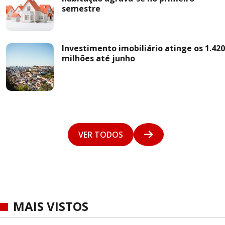
semestre
Investimento imobiliário atinge os 1.420
milhões até junho
VER TODOS
MAIS VISTOS