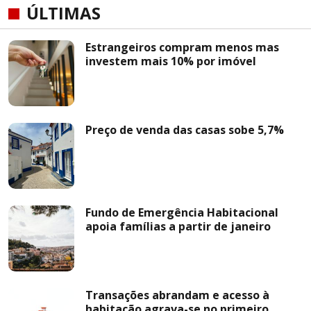
ÚLTIMAS
Estrangeiros compram menos mas
investem mais 10% por imóvel
Preço de venda das casas sobe 5,7%
Fundo de Emergência Habitacional
apoia famílias a partir de janeiro
Transações abrandam e acesso à
habitação agrava-se no primeiro