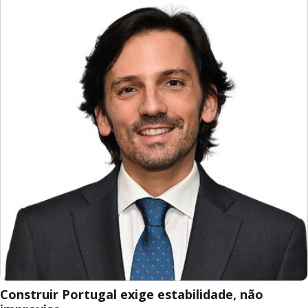
Construir Portugal exige estabilidade, não