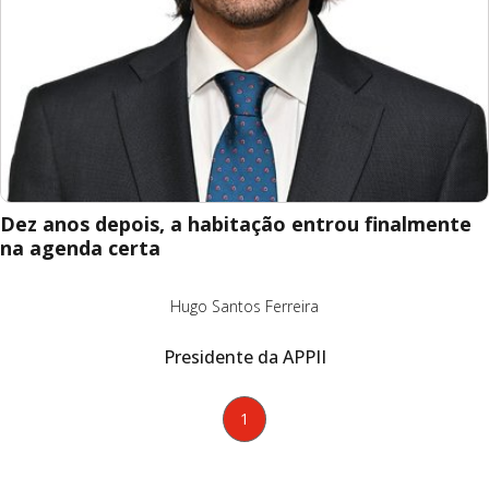
Dez anos depois, a habitação entrou finalmente
na agenda certa
Hugo Santos Ferreira
Presidente da APPII
1