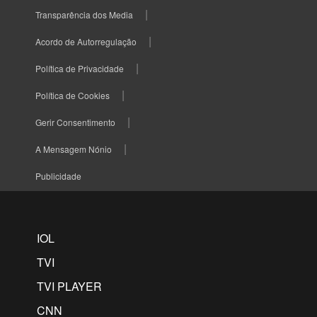
Transparência dos Media
Acordo de Autorregulação
Política de Privacidade
Política de Cookies
Gerir Consentimento
A Mensagem Nónio
Publicidade
IOL
TVI
TVI PLAYER
CNN