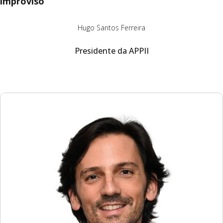
improviso
Hugo Santos Ferreira
Presidente da APPII