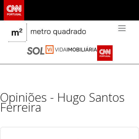
>
Opiniões - Hugo Santos
Ferreira